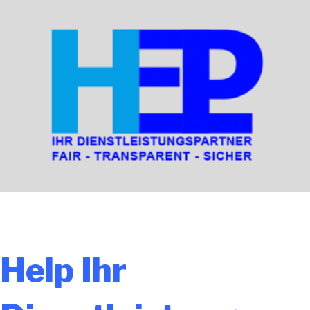
Help
Ihr