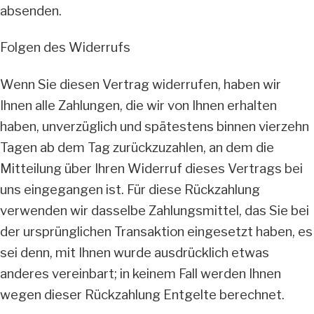
absenden.
Folgen des Widerrufs
Wenn Sie diesen Vertrag widerrufen, haben wir
Ihnen alle Zahlungen, die wir von Ihnen erhalten
haben, unverzüglich und spätestens binnen vierzehn
Tagen ab dem Tag zurückzuzahlen, an dem die
Mitteilung über Ihren Widerruf dieses Vertrags bei
uns eingegangen ist. Für diese Rückzahlung
verwenden wir dasselbe Zahlungsmittel, das Sie bei
der ursprünglichen Transaktion eingesetzt haben, es
sei denn, mit Ihnen wurde ausdrücklich etwas
anderes vereinbart; in keinem Fall werden Ihnen
wegen dieser Rückzahlung Entgelte berechnet.