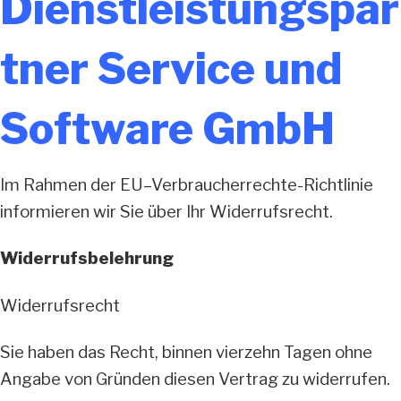
Dienstleistungspar
tner Service und
Software GmbH
Im Rahmen der EU–Verbraucherrechte-Richtlinie
informieren wir Sie über Ihr Widerrufsrecht.
Widerrufsbelehrung
Widerrufsrecht
Sie haben das Recht, binnen vierzehn Tagen ohne
Angabe von Gründen diesen Vertrag zu widerrufen.