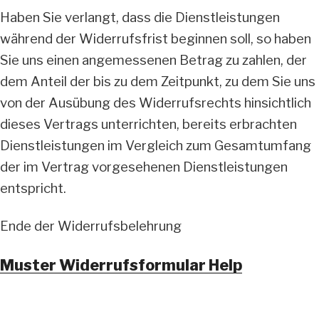
Haben Sie verlangt, dass die Dienstleistungen
während der Widerrufsfrist beginnen soll, so haben
Sie uns einen angemessenen Betrag zu zahlen, der
dem Anteil der bis zu dem Zeitpunkt, zu dem Sie uns
von der Ausübung des Widerrufsrechts hinsichtlich
dieses Vertrags unterrichten, bereits erbrachten
Dienstleistungen im Vergleich zum Gesamtumfang
der im Vertrag vorgesehenen Dienstleistungen
entspricht.
Ende der Widerrufsbelehrung
Muster Widerrufsformular Help