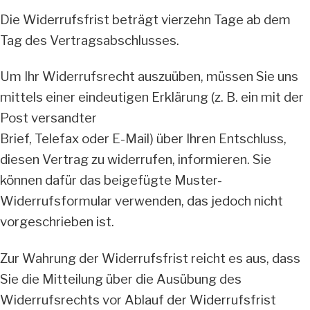
Die Widerrufsfrist beträgt vierzehn Tage ab dem
Tag des Vertragsabschlusses.
Um Ihr Widerrufsrecht auszuüben, müssen Sie uns
mittels einer eindeutigen Erklärung (z. B. ein mit der
Post versandter
Brief, Telefax oder E-Mail) über Ihren Entschluss,
diesen Vertrag zu widerrufen, informieren. Sie
können dafür das beigefügte Muster-
Widerrufsformular verwenden, das jedoch nicht
vorgeschrieben ist.
Zur Wahrung der Widerrufsfrist reicht es aus, dass
Sie die Mitteilung über die Ausübung des
Widerrufsrechts vor Ablauf der Widerrufsfrist